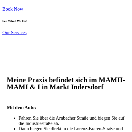
Book Now
See What We Do!
Our Services
Meine Praxis befindet sich im MAMII-
MAMI & I in Markt Indersdorf
Mit dem Auto:
Fahren Sie über die Arnbacher Straße und biegen Sie auf
die Industriestraße ab.
Dann biegen Sie direkt in die Lorenz-Braren-Straße und