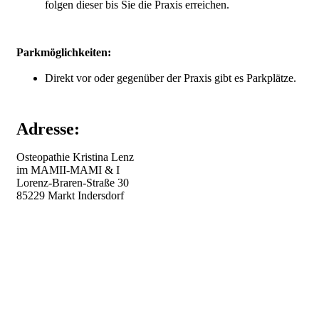
folgen dieser bis Sie die Praxis erreichen.
Parkmöglichkeiten:
Direkt vor oder gegenüber der Praxis gibt es Parkplätze.
Adresse:
Osteopathie Kristina Lenz
im MAMII-MAMI & I
Lorenz-Braren-Straße 30
85229 Markt Indersdorf