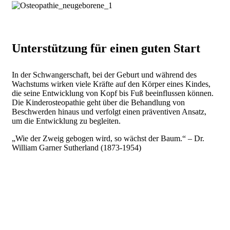
Unterstützung für einen guten Start
In der Schwangerschaft, bei der Geburt und während des
Wachstums wirken viele Kräfte auf den Körper eines Kindes,
die seine Entwicklung von Kopf bis Fuß beeinflussen können.
Die Kinderosteopathie geht über die Behandlung von
Beschwerden hinaus und verfolgt einen präventiven Ansatz,
um die Entwicklung zu begleiten.
„Wie der Zweig gebogen wird, so wächst der Baum.“ – Dr.
William Garner Sutherland (1873-1954)