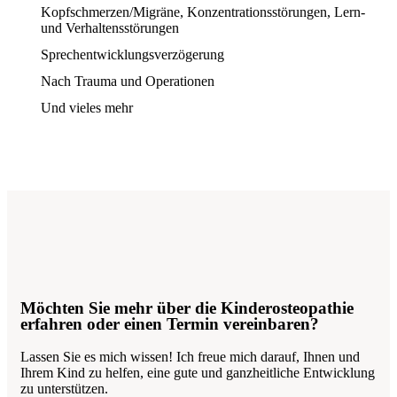
Kopfschmerzen/Migräne, Konzentrationsstörungen, Lern-
und Verhaltensstörungen
Sprechentwicklungsverzögerung
Nach Trauma und Operationen
Und vieles mehr
Möchten Sie mehr über die Kinderosteopathie
erfahren oder einen Termin vereinbaren?​
Lassen Sie es mich wissen! Ich freue mich darauf, Ihnen und
Ihrem Kind zu helfen, eine gute und ganzheitliche Entwicklung
zu unterstützen.