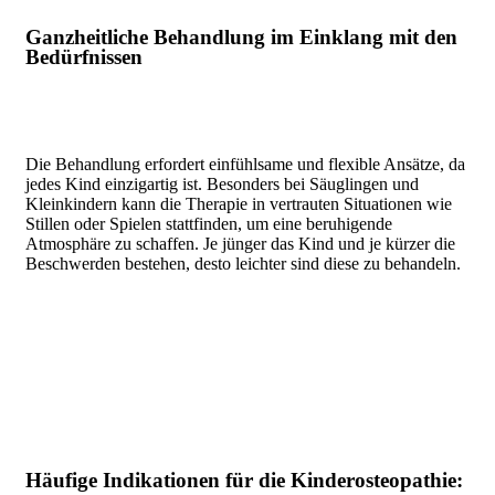
Ganzheitliche Behandlung im Einklang mit den
Bedürfnissen
Die Behandlung erfordert einfühlsame und flexible Ansätze, da
jedes Kind einzigartig ist. Besonders bei Säuglingen und
Kleinkindern kann die Therapie in vertrauten Situationen wie
Stillen oder Spielen stattfinden, um eine beruhigende
Atmosphäre zu schaffen. Je jünger das Kind und je kürzer die
Beschwerden bestehen, desto leichter sind diese zu behandeln.
Häufige Indikationen für die Kinderosteopathie: