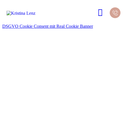
DSGVO Cookie Consent mit Real Cookie Banner